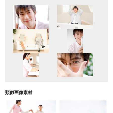
類似画像素材