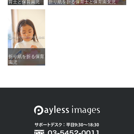
育士と保育園児
育士と保育園児
折り紙を折る保育士と保育園女児
折り紙を折る保育士と保育園女児
折り紙を折る保育
折り紙を折る保育
園児
園児