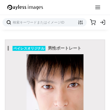
男性ポートレート
ペイレスオリジナル