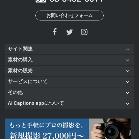
お問い合わせフォーム
サイト関連
素材の購入
素材の販売
サービスについて
その他
Ai Captions appについて