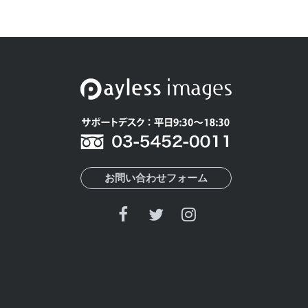
お問い合わせフォーム