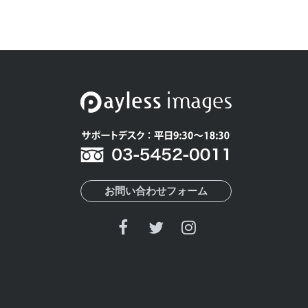
お問い合わせフォーム