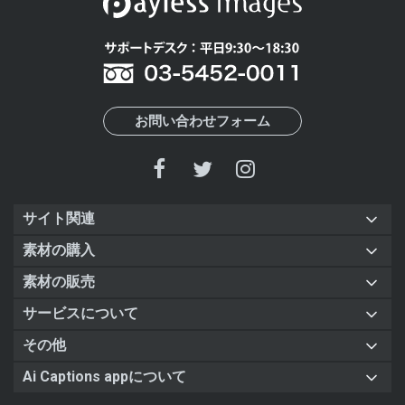
お問い合わせフォーム
サイト関連
素材の購入
素材の販売
サービスについて
その他
Ai Captions appについて