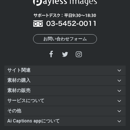
お問い合わせフォーム
サイト関連
素材の購入
素材の販売
サービスについて
その他
Ai Captions appについて