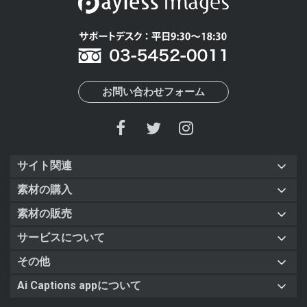
お問い合わせフォーム
サイト関連
素材の購入
素材の販売
サービスについて
その他
Ai Captions appについて