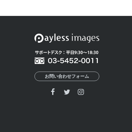
お問い合わせフォーム