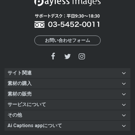
お問い合わせフォーム
サイト関連
素材の購入
素材の販売
サービスについて
その他
Ai Captions appについて