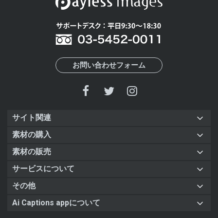
お問い合わせフォーム
サイト関連
素材の購入
素材の販売
サービスについて
その他
Ai Captions appについて