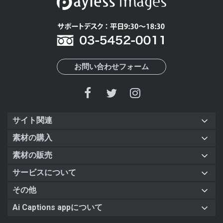
お問い合わせフォーム
サイト関連
素材の購入
素材の販売
サービスについて
その他
Ai Captions appについて