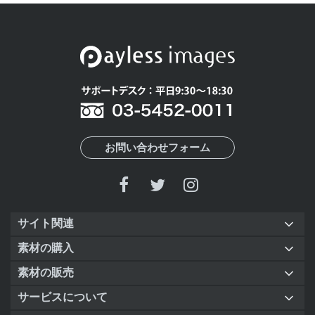
お問い合わせフォーム
サイト関連
素材の購入
素材の販売
サービスについて