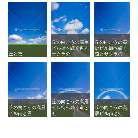
丘の向こうの高層
丘の向こうの高層
丘の向こうの高
丘の向こうの高
ビル街へ続く道と
ビル街へ続く道と
層ビル街へ続く
層ビル街へ続く
丘と雲
丘と雲
サクラの...
サクラの...
道とサクラの...
道とサクラの...
丘の向こうの高層
丘の向こうの高層
丘の向こうの高層
丘の向こうの高層
ビル街へ続く道と
ビル街へ続く道と
丘の向こうの高
丘の向こうの高
ビル街と雲
ビル街と雲
虹
虹
層ビル街と虹
層ビル街と虹