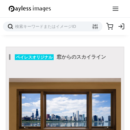
窓からのスカイライン
ペイレスオリジナル