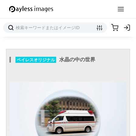
水晶の中の世界
ペイレスオリジナル