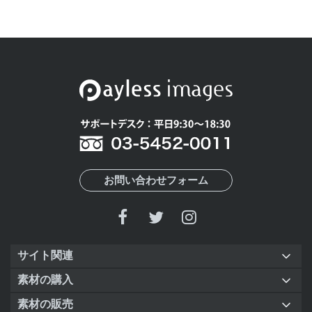
お問い合わせフォーム
サイト関連
素材の購入
素材の販売