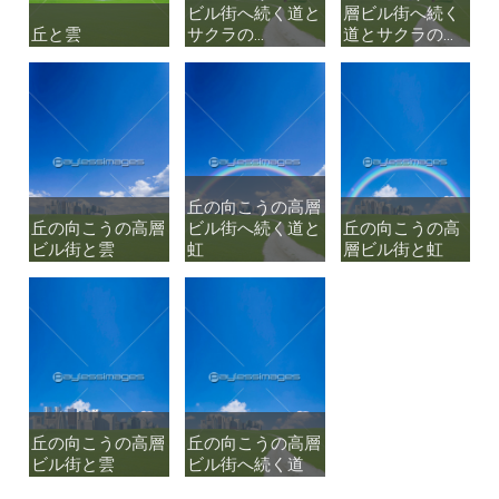
ビル街へ続く道と
ビル街へ続く道と
層ビル街へ続く
層ビル街へ続く
丘と雲
丘と雲
サクラの...
サクラの...
道とサクラの...
道とサクラの...
丘の向こうの高層
丘の向こうの高層
丘の向こうの高層
丘の向こうの高層
ビル街へ続く道と
ビル街へ続く道と
丘の向こうの高
丘の向こうの高
ビル街と雲
ビル街と雲
虹
虹
層ビル街と虹
層ビル街と虹
丘の向こうの高層
丘の向こうの高層
丘の向こうの高層
丘の向こうの高層
ビル街と雲
ビル街と雲
ビル街へ続く道
ビル街へ続く道