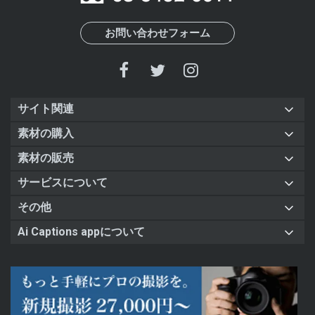
お問い合わせフォーム
サイト関連
素材の購入
素材の販売
サービスについて
その他
Ai Captions appについて