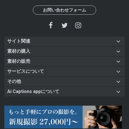
お問い合わせフォーム
サイト関連
素材の購入
素材の販売
サービスについて
その他
Ai Captions appについて