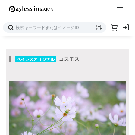
コスモス
ペイレスオリジナル