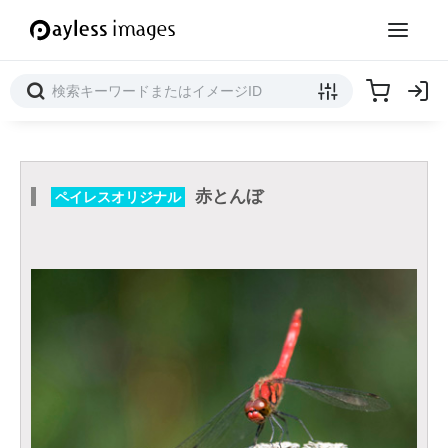
赤とんぼ
ペイレスオリジナル