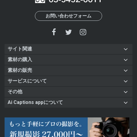
お問い合わせフォーム
サイト関連
素材の購入
素材の販売
サービスについて
その他
Ai Captions appについて