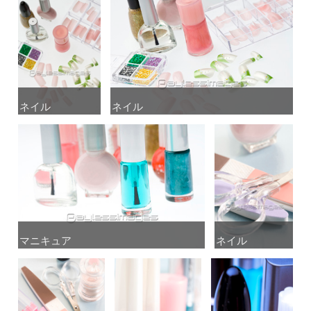
ネイル
ネイル
ネイル
ネイル
マニキュア
マニキュア
ネイル
ネイル