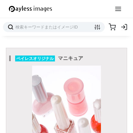
マニキュア
ペイレスオリジナル