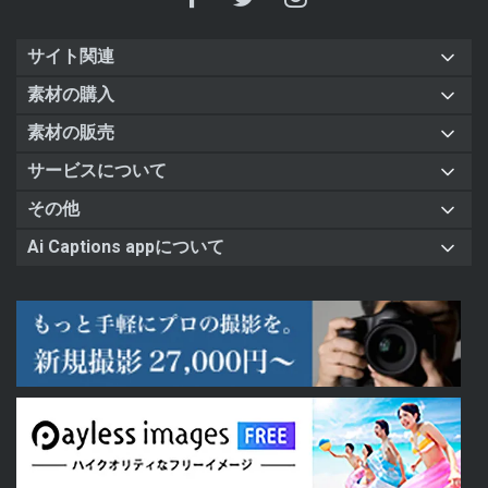
サイト関連
素材の購入
素材の販売
サービスについて
その他
Ai Captions appについて