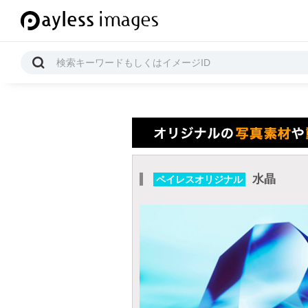
水晶
ペイレスオリジナル