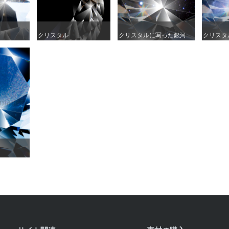
クリスタル
クリスタル
クリスタルに写った銀河
クリスタルに写った銀河
クリスタ
クリスタ