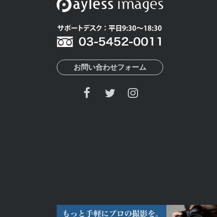
お問い合わせフォーム