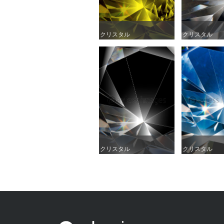
クリスタル
クリスタル
クリスタル
クリスタル
クリスタル
クリスタル
クリスタル
クリスタル