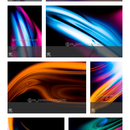
光
光
光
光
光
光
光
光