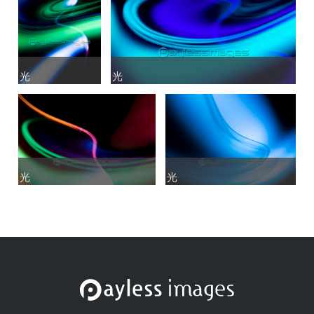
光
光
光
光
光
光
光
光