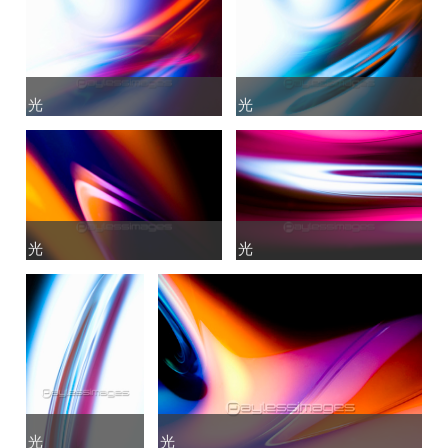
光
光
光
光
光
光
光
光
光
光
光
光