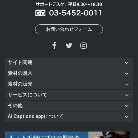
お問い合わせフォーム
サイト関連
素材の購入
素材の販売
サービスについて
その他
Ai Captions appについて