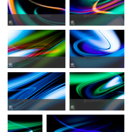
光
光
光
光
光
光
光
光
光
光
光
光