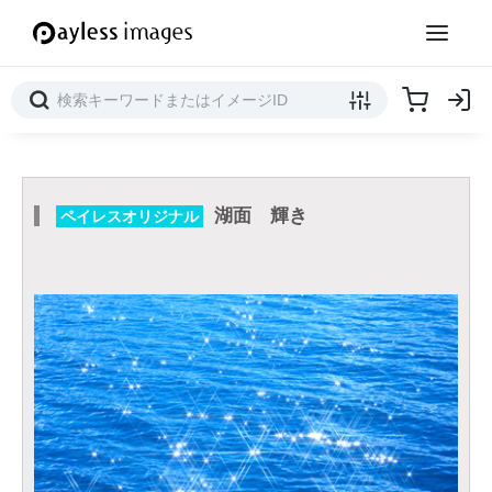
湖面 輝き
ペイレスオリジナル