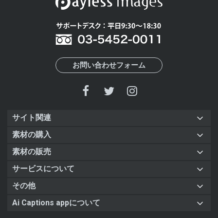
お問い合わせフォーム
サイト関連
素材の購入
素材の販売
サービスについて
その他
Ai Captions appについて