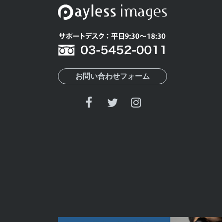
お問い合わせフォーム