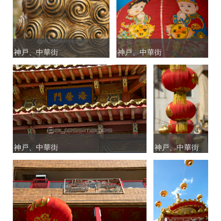
神戸、中華街
神戸、中華街
神戸、中華街
神戸、中華街
神戸、中華街
神戸、中華街
神戸、中華街
神戸、中華街