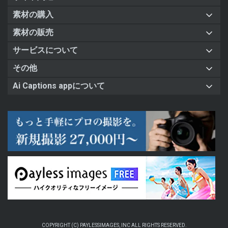
素材の購入
素材の販売
サービスについて
その他
Ai Captions appについて
COPYRIGHT (C) PAYLESSIMAGES, INC ALL RIGHTS RESERVED.