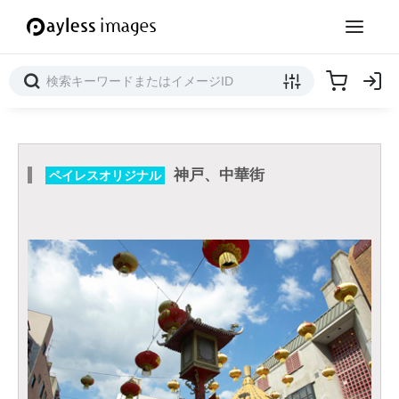
神戸、中華街
ペイレスオリジナル