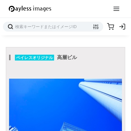
高層ビル
ペイレスオリジナル