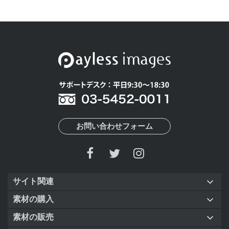
お問い合わせフォーム
サイト関連
素材の購入
素材の販売