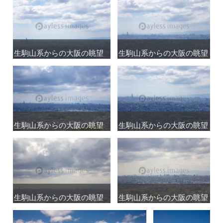
生駒山系からの大阪の眺望
生駒山系からの大阪の眺望
生駒山系からの大阪の眺望
生駒山系からの大阪の眺望
生駒山系からの大阪の眺望
生駒山系からの大阪の眺望
生駒山系からの大阪の眺望
生駒山系からの大阪の眺望
生駒山系からの大阪の眺望
生駒山系からの大阪の眺望
生駒山系からの大阪の眺望
生駒山系からの大阪の眺望