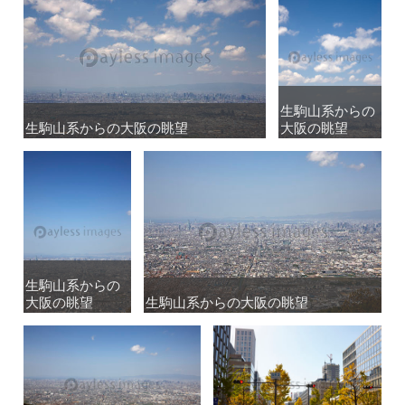
生駒山系からの
生駒山系からの
生駒山系からの大阪の眺望
生駒山系からの大阪の眺望
大阪の眺望
大阪の眺望
生駒山系からの
生駒山系からの
大阪の眺望
大阪の眺望
生駒山系からの大阪の眺望
生駒山系からの大阪の眺望