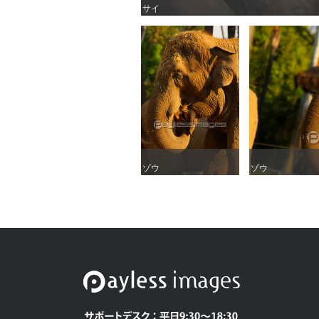
サイ
サイ
ゾウ
ゾウ
ゾウ
ゾウ