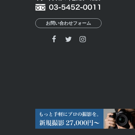
お問い合わせフォーム