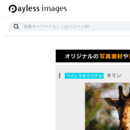
キリン
ペイレスオリジナル