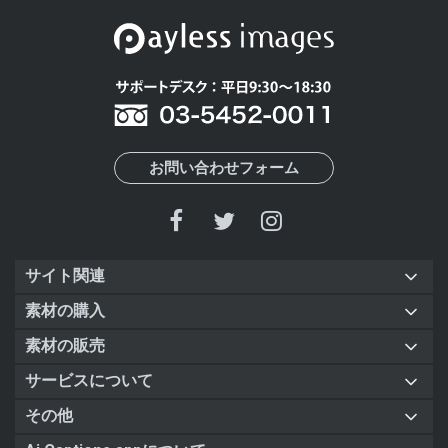
お問い合わせフォーム
サイト関連
素材の購入
素材の販売
サービスについて
その他