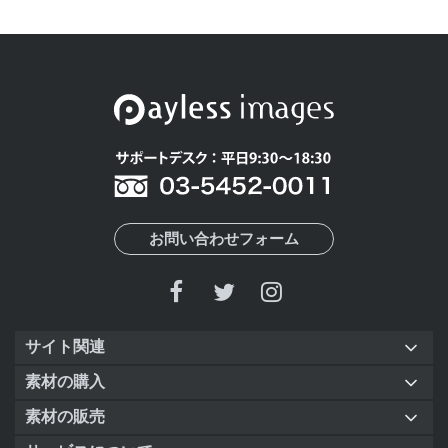
お問い合わせフォーム
サイト関連
素材の購入
素材の販売