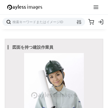
図面を持つ建設作業員