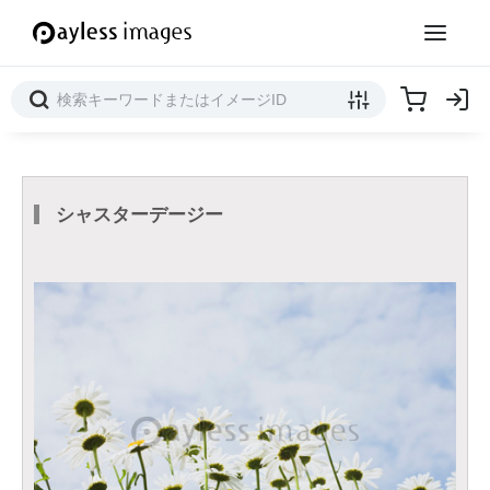
シャスターデージー