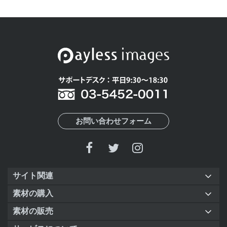
お問い合わせフォーム
サイト関連
素材の購入
素材の販売