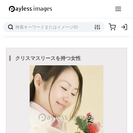
クリスマスリースを持つ女性