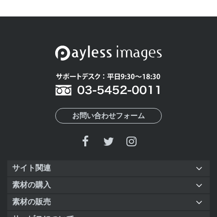
お問い合わせフォーム
サイト関連
素材の購入
素材の販売