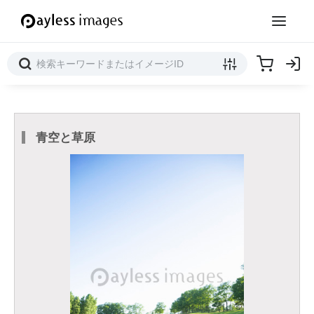
青空と草原