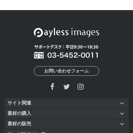
お問い合わせフォーム
サイト関連
素材の購入
素材の販売