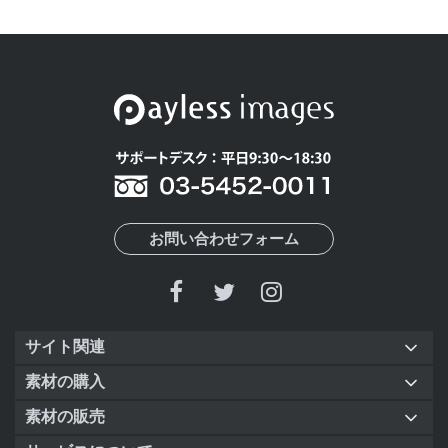
お問い合わせフォーム
サイト関連
素材の購入
素材の販売