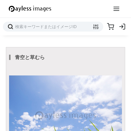
青空と草むら