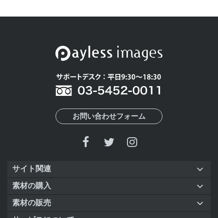
お問い合わせフォーム
サイト関連
素材の購入
素材の販売