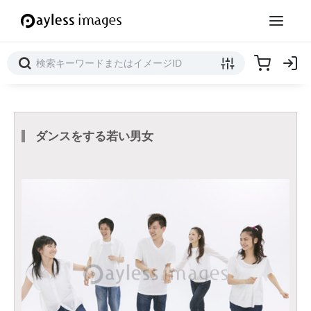
ダンスをする若い男女