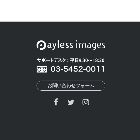
お問い合わせフォーム