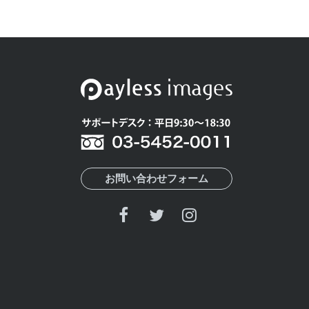
お問い合わせフォーム