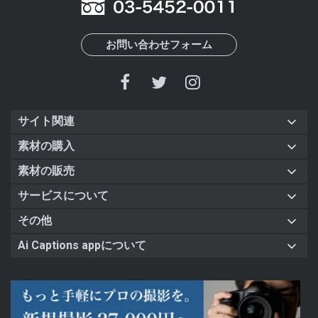
お問い合わせフォーム
サイト関連
素材の購入
素材の販売
サービスについて
その他
Ai Captions appについて