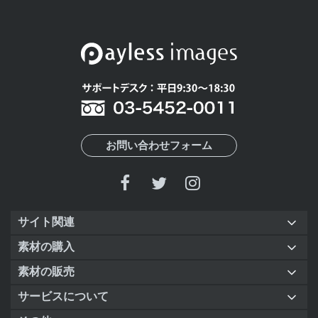
お問い合わせフォーム
サイト関連
素材の購入
素材の販売
サービスについて