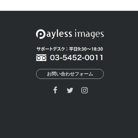
お問い合わせフォーム