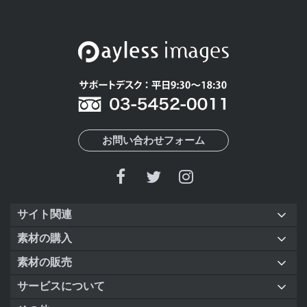
お問い合わせフォーム
サイト関連
素材の購入
素材の販売
サービスについて