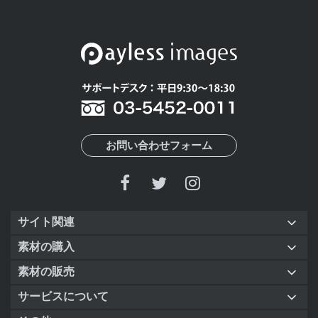
お問い合わせフォーム
サイト関連
素材の購入
素材の販売
サービスについて