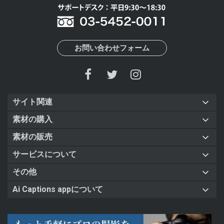
お問い合わせフォーム
サイト関連
素材の購入
素材の販売
サービスについて
その他
Ai Captions appについて