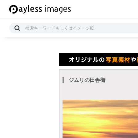
ジムリの田舎街