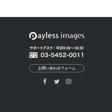
お問い合わせフォーム