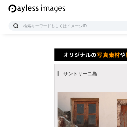
サントリーニ島