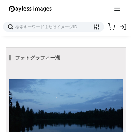
フォトグラフィー湖