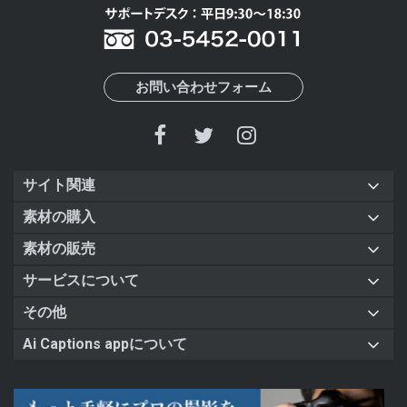
お問い合わせフォーム
サイト関連
素材の購入
素材の販売
サービスについて
その他
Ai Captions appについて