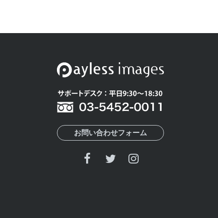
お問い合わせフォーム