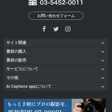
お問い合わせフォーム
サイト関連
素材の購入
素材の販売
サービスについて
その他
Ai Captions appについて