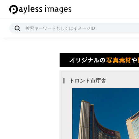
トロント市庁舎