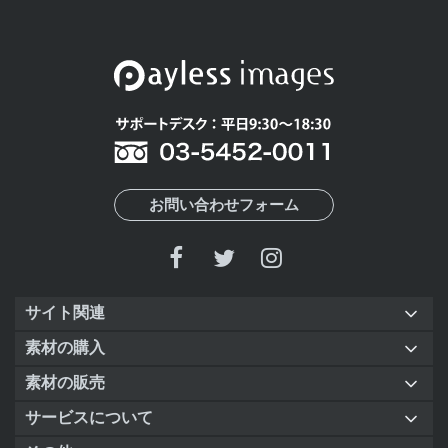
お問い合わせフォーム
サイト関連
素材の購入
素材の販売
サービスについて