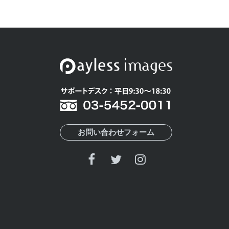
お問い合わせフォーム