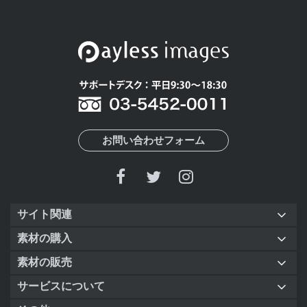
お問い合わせフォーム
サイト関連
素材の購入
素材の販売
サービスについて