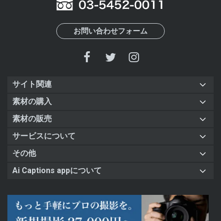
お問い合わせフォーム
サイト関連
素材の購入
素材の販売
サービスについて
その他
Ai Captions appについて