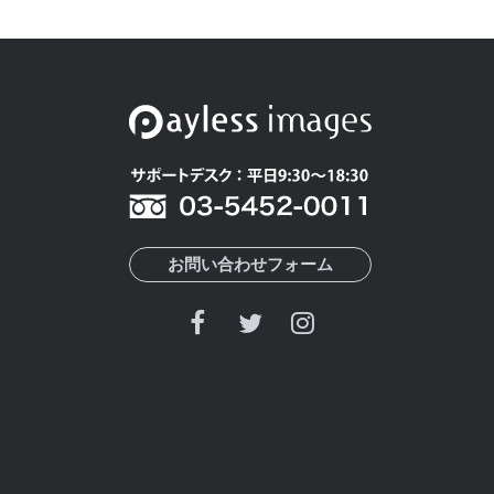
お問い合わせフォーム