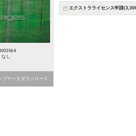
エクストラライセンス申請(3,30
003564
：なし
ンプデータダウンロード