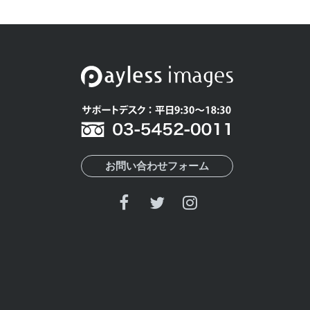
お問い合わせフォーム